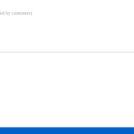
sted by customers)