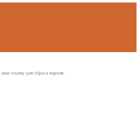
м вам ссылку для сброса пароля.