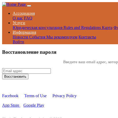
Ассоциация
О нас
FAQ
Услуги
Юридическая консультация
Rules and Regulations
Карта
Ф
Информация
Новости
События
Мы рекомендуем
Контакты
Войти
Восстановление пароля
Введите ваш email адрес, котор
Facebook
•
Terms of Use
•
Privacy Policy
App Store
Google Play